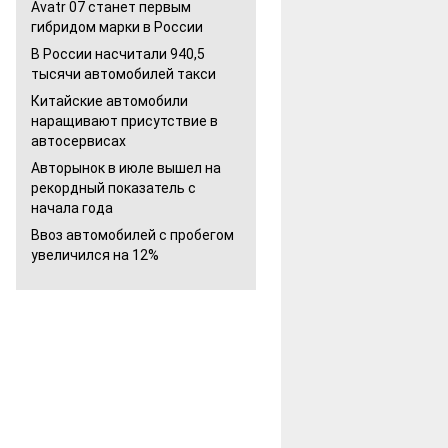
Avatr 07 станет первым
гибридом марки в России
В России насчитали 940,5
тысячи автомобилей такси
Китайские автомобили
наращивают присутствие в
автосервисах
Авторынок в июле вышел на
рекордный показатель с
начала года
Ввоз автомобилей с пробегом
увеличился на 12%