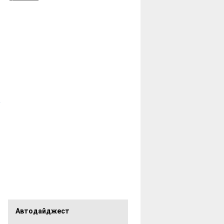
Автодайджест