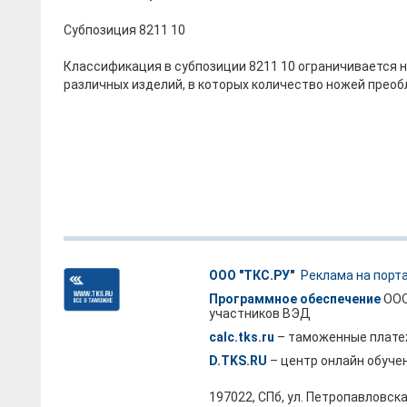
Субпозиция 8211 10
Классификация в субпозиции 8211 10 ограничивается 
различных изделий, в которых количество ножей преоб
ООО "ТКС.РУ"
Реклама на порт
Программное обеспечение
ООО
участников ВЭД
calc.tks.ru
– таможенные плате
D.TKS.RU
– центр онлайн обуче
197022, СПб, ул. Петропавловска