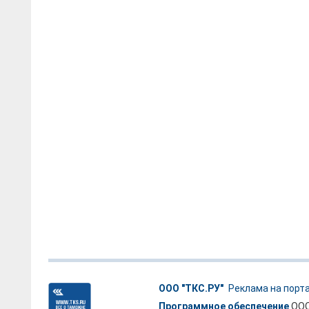
ООО "ТКС.РУ"
Реклама на порт
Программное обеспечение
ООО