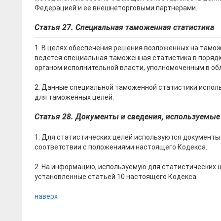
Федерацией и ее внешнеторговыми партнерами.
Статья 27. Специальная таможенная статистика
1. В целях обеспечения решения возложенных на тамо
ведется специальная таможенная статистика в поряд
органом исполнительной власти, уполномоченным в об
2. Данные специальной таможенной статистики испо
для таможенных целей.
Статья 28. Документы и сведения, используемые
1. Для статистических целей используются документы
соответствии с положениями настоящего Кодекса.
2. На информацию, используемую для статистических 
установленные статьей 10 настоящего Кодекса.
наверх