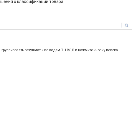
шения о классификации товара.
и группировать результаты по кодам ТН ВЭД и нажмите кнопку поиска