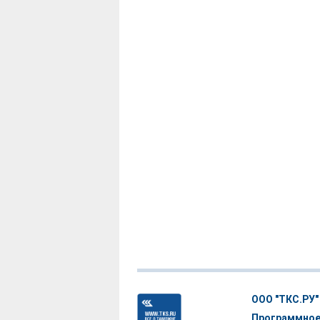
ООО "ТКС.РУ"
Программное