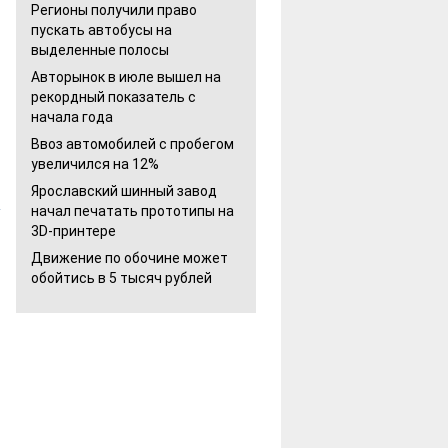
Регионы получили право
пускать автобусы на
выделенные полосы
Авторынок в июле вышел на
рекордный показатель с
начала года
Ввоз автомобилей с пробегом
увеличился на 12%
Ярославский шинный завод
начал печатать прототипы на
3D-принтере
Движение по обочине может
обойтись в 5 тысяч рублей