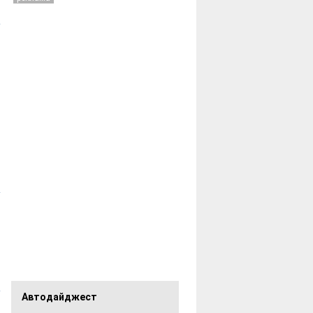
Автодайджест