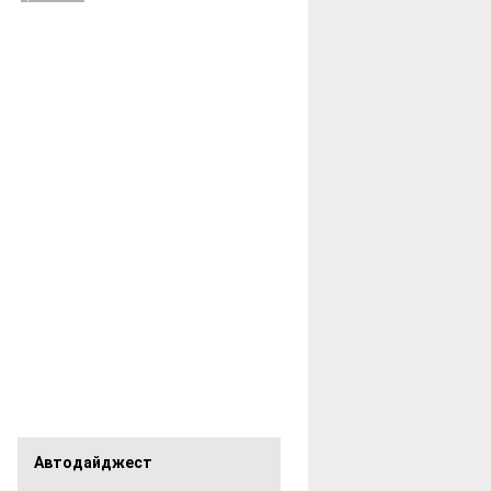
Автодайджест