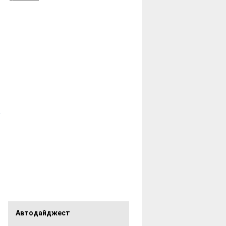
Автодайджест